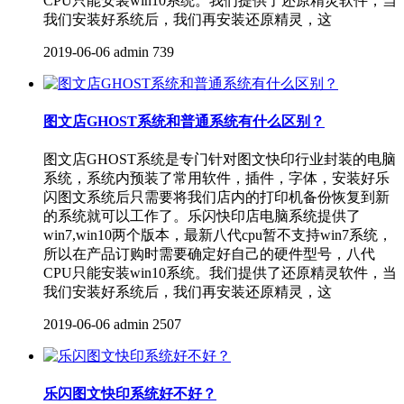
CPU只能安装win10系统。我们提供了还原精灵软件，当
我们安装好系统后，我们再安装还原精灵，这
2019-06-06
admin
739
图文店GHOST系统和普通系统有什么区别？
图文店GHOST系统是专门针对图文快印行业封装的电脑
系统，系统内预装了常用软件，插件，字体，安装好乐
闪图文系统后只需要将我们店内的打印机备份恢复到新
的系统就可以工作了。乐闪快印店电脑系统提供了
win7,win10两个版本，最新八代cpu暂不支持win7系统，
所以在产品订购时需要确定好自己的硬件型号，八代
CPU只能安装win10系统。我们提供了还原精灵软件，当
我们安装好系统后，我们再安装还原精灵，这
2019-06-06
admin
2507
乐闪图文快印系统好不好？