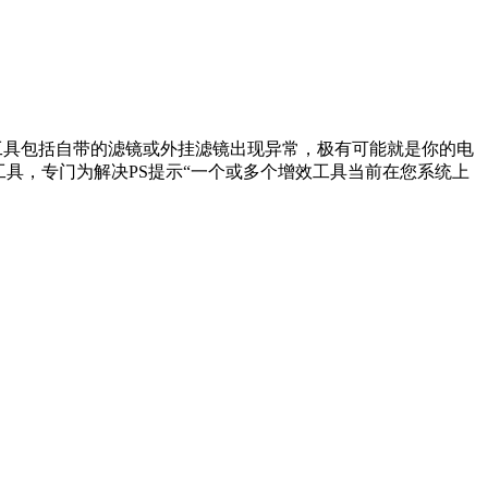
增效工具包括自带的滤镜或外挂滤镜出现异常，极有可能就是你的电
一个小工具，专门为解决PS提示“一个或多个增效工具当前在您系统上