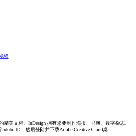
后视频
的精美文档。InDesign 拥有您要制作海报、书籍、数字杂志、
ID，然后登陆并下载Adobe Creative Cloud桌