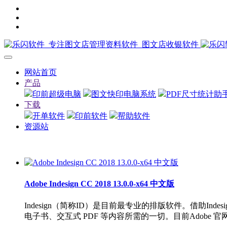
网站首页
产品
印前超级电脑
图文快印电脑系统
PDF尺寸统计助
下载
开单软件
印前软件
帮助软件
资源站
Adobe Indesign CC 2018 13.0.0-x64 中文版
Indesign（简称ID）是目前最专业的排版软件。借助I
电子书、交互式 PDF 等内容所需的一切。目前Adobe 官网已经提