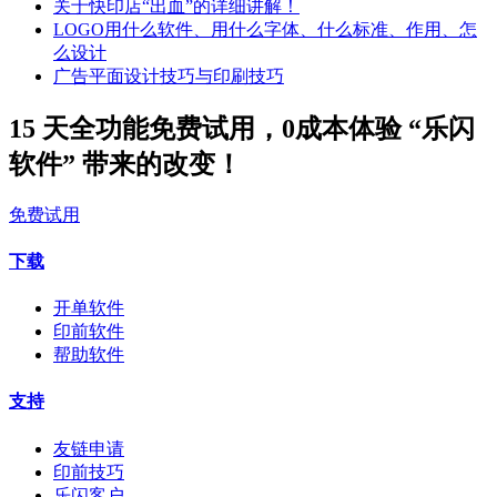
关于快印店“出血”的详细讲解！
LOGO用什么软件、用什么字体、什么标准、作用、怎
么设计
广告平面设计技巧与印刷技巧
15 天全功能免费试用，0成本体验 “乐闪
软件” 带来的改变！
免费试用
下载
开单软件
印前软件
帮助软件
支持
友链申请
印前技巧
乐闪客户