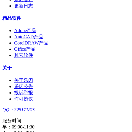
更新日志
精品软件
Adobe产品
AutoCAD产品
CorelDRAW产品
Office产品
其它软件
关于
关于乐闪
乐闪公告
投诉举报
许可协议
QQ：325171819
服务时间
早：09:00-11:30