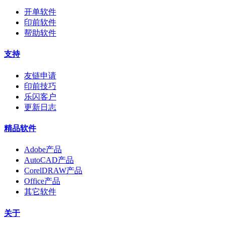
开单软件
印前软件
帮助软件
支持
友链申请
印前技巧
乐闪客户
更新日志
精品软件
Adobe产品
AutoCAD产品
CorelDRAW产品
Office产品
其它软件
关于