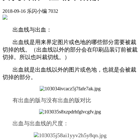
2018-09-16
乐闪小编
7032
出血线与出血：
出血线是用来界定图片或色地的哪些部分需要被裁
切掉的线。（出血线以外的部分会在印刷品装订前被裁
切掉。所以也叫裁切线。）
出血就是出血线以外的图片或色地，也就是会被裁
切掉的部分。
有出血的版与没有出血的版对比
出血与出血线的尺度：