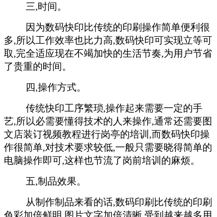
三,时间。
因为数码快印比传统的印刷操作简单便利很
多,所以工作效率也比力高,数码快印可实现立等可
取,完全适应现在不竭加快的生活节奏,为用户节省
了贵重的时间。
四,操作方式。
传统快印工序繁琐,操作起来需要一定的手
艺,所以必需要懂得技术的人来操作,通常还需要图
文店装订视频教程进行岗亭的培训,而数码快印操
作很简单,对技术要求较低,一般只需要晓得简单的
电脑操作即可,这样也节流了岗前培训的麻烦。
五,制品效果。
从制作制品来看的话,数码印刷比传统的印刷
色彩加倍鲜明,图片文字加倍清晰,受到越来越多用