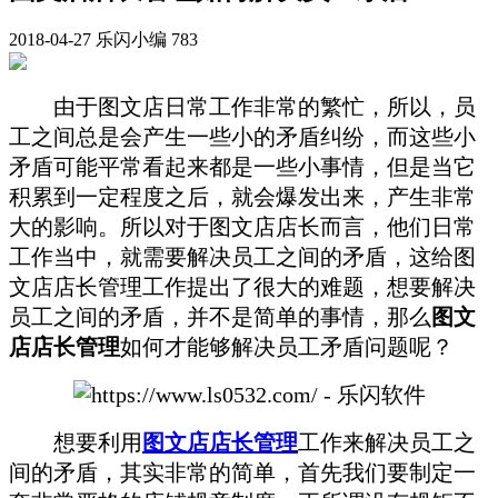
2018-04-27
乐闪小编
783
由于图文店日常工作非常的繁忙，所以，员
工之间总是会产生一些小的矛盾纠纷，而这些小
矛盾可能平常看起来都是一些小事情，但是当它
积累到一定程度之后，就会爆发出来，产生非常
大的影响。所以对于图文店店长而言，他们日常
工作当中，就需要解决员工之间的矛盾，这给图
文店店长管理工作提出了很大的难题，想要解决
员工之间的矛盾，并不是简单的事情，那么
图文
店店长管理
如何才能够解决员工矛盾问题呢？
想要利用
图文店店长管理
工作来解决员工之
间的矛盾，其实非常的简单，首先我们要制定一