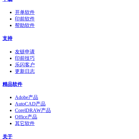
开单软件
印前软件
帮助软件
支持
友链申请
印前技巧
乐闪客户
更新日志
精品软件
Adobe产品
AutoCAD产品
CorelDRAW产品
Office产品
其它软件
关于