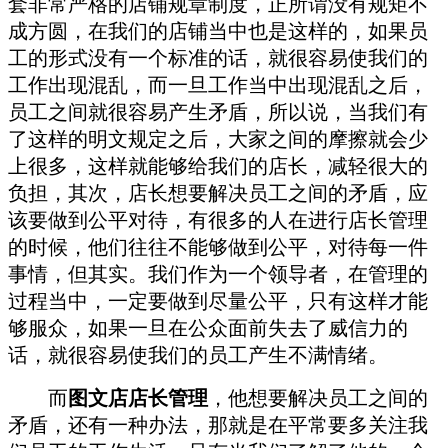
套非常严格的店铺规章制度，正所谓没有规矩不
成方圆，在我们的店铺当中也是这样的，如果员
工的形式没有一个标准的话，就很容易使我们的
工作出现混乱，而一旦工作当中出现混乱之后，
员工之间就很容易产生矛盾，所以说，当我们有
了这样的明文规定之后，大家之间的摩擦就会少
上很多，这样就能够给我们的店长，减轻很大的
负担，其次，店长想要解决员工之间的矛盾，应
该要做到公平对待，有很多的人在进行店长管理
的时候，他们往往不能够做到公平，对待每一件
事情，但其实。我们作为一个领导者，在管理的
过程当中，一定要做到尽量公平，只有这样才能
够服众，如果一旦在公众面前失去了威信力的
话，就很容易使我们的员工产生不满情绪。
而
图文店店长管理
，他想要解决员工之间的
矛盾，还有一种办法，那就是在平常要多关注我