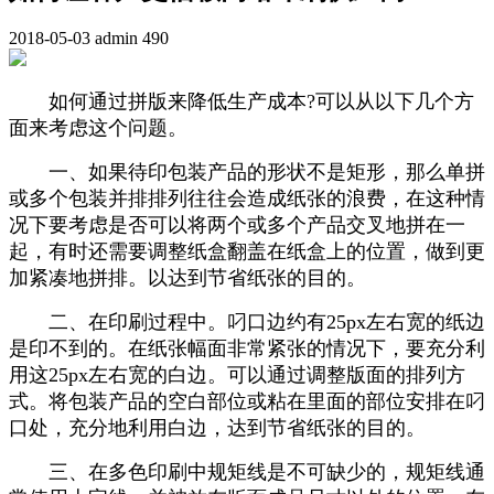
2018-05-03
admin
490
如何通过拼版来降低生产成本?可以从以下几个方
面来考虑这个问题。
一、如果待印包装产品的形状不是矩形，那么单拼
或多个包装并排排列往往会造成纸张的浪费，在这种情
况下要考虑是否可以将两个或多个产品交叉地拼在一
起，有时还需要调整纸盒翻盖在纸盒上的位置，做到更
加紧凑地拼排。以达到节省纸张的目的。
二、在印刷过程中。叼口边约有25px左右宽的纸边
是印不到的。在纸张幅面非常紧张的情况下，要充分利
用这25px左右宽的白边。可以通过调整版面的排列方
式。将包装产品的空白部位或粘在里面的部位安排在叼
口处，充分地利用白边，达到节省纸张的目的。
三、在多色印刷中规矩线是不可缺少的，规矩线通