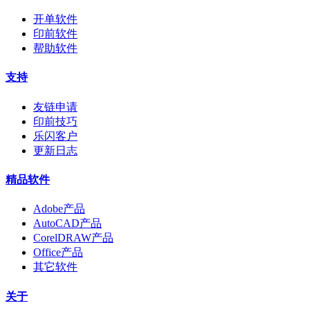
开单软件
印前软件
帮助软件
支持
友链申请
印前技巧
乐闪客户
更新日志
精品软件
Adobe产品
AutoCAD产品
CorelDRAW产品
Office产品
其它软件
关于