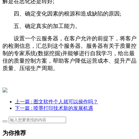
解是在恶化还是转好;
四、确定变化因素的根源和造成缺陷的原因;
五、确定真实的加工能力。
设置一个云服务器，在客户允许的前提下，将客户
的检测信息，汇总到这个服务器。服务器有关于质量控
制的专家系统(数据挖掘)并能够进行自我学习，给出最
佳的质量控制方案，帮助客户降低运营成本、提升产品
质量、压缩生产周期。
上一篇
: 图文软件个人就可以操作吗？
下一篇
: 喷墨打印技术新的发展机遇
为你推荐