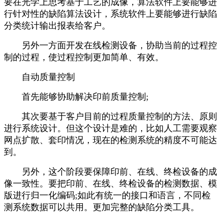
要在光学上思考基于工艺的成像，算法软件上要能够进
行针对性的缺陷算法设计，系统软件上要能够进行缺陷
分类统计输出报表给客户。
另外一方面开发在线检测设备，协助当前的过程控
制的过程，使过程控制更加简单、有效。
自动质量控制
首先能够协助解决印前质量控制;
其次要基于客户目前的过程质量控制的方法、原则
进行系统设计。但这个设计是难的，比如人工需要观察
网点扩散、套印情况，现在的检测系统的精度不可能达
到。
另外，这个阶段要保障印前、在线、终检设备的成
像一致性。要把印前、在线、终检设备的检测数据、模
版进行归一化编码;如此有统一的接口和语言，不同检
测系统数据可以共用。更加完整的缺陷分类工具。