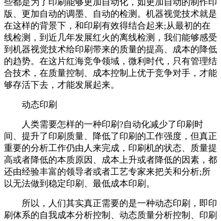
些都是为了印刷能够更加自动化，如更加自动的制作印
版、更加自动的调墨、自动的检测。机器视觉技术就是
在这样的背景下，和印刷有效得结合起来;从最初的在
线检测，到近几年发展红火的离线检测，我们能够感受
到机器视觉技术给印刷带来的质量的提高、成本的降低
的趋势。在这片红海竞争领域，微利时代，只有管理结
合技术，在质量控制、成本控制上优于竞争对手，才能
够存活下去，才能发展起来。
动态印刷
人类需要怎样的一种印刷?自动化减少了印刷时
间、提升了印刷质量、降低了印刷的工作强度，但真正
重要的分析工作仍由人来完成，印刷机的状态、质量提
高或者降低的本质原因、成本上升或者降低的因素，都
还由经验丰富的领导者或者工艺专家来把关和分析;所
以无法做到稳定印刷、最低成本印刷。
所以，人们其实真正需要的是一种动态印刷，即印
刷体系的自我成本分析控制、动态质量分析控制、印刷