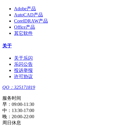
Adobe产品
AutoCAD产品
CorelDRAW产品
Office产品
其它软件
关于
关于乐闪
乐闪公告
投诉举报
许可协议
QQ：325171819
服务时间
早：09:00-11:30
中：13:30-17:00
晚：20:00-22:00
周日休息