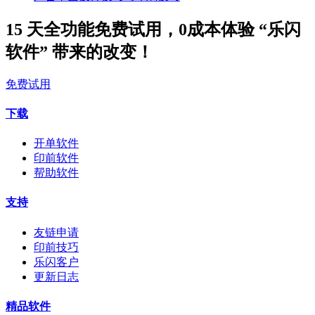
15 天全功能免费试用，0成本体验 “乐闪
软件” 带来的改变！
免费试用
下载
开单软件
印前软件
帮助软件
支持
友链申请
印前技巧
乐闪客户
更新日志
精品软件