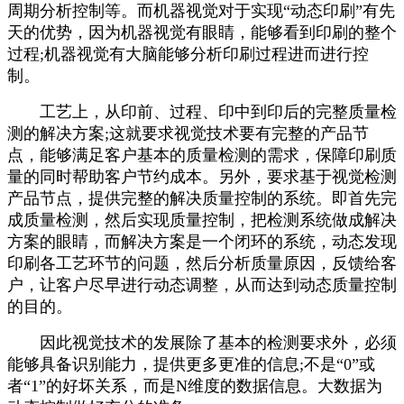
周期分析控制等。而机器视觉对于实现“动态印刷”有先
天的优势，因为机器视觉有眼睛，能够看到印刷的整个
过程;机器视觉有大脑能够分析印刷过程进而进行控
制。
工艺上，从印前、过程、印中到印后的完整质量检
测的解决方案;这就要求视觉技术要有完整的产品节
点，能够满足客户基本的质量检测的需求，保障印刷质
量的同时帮助客户节约成本。另外，要求基于视觉检测
产品节点，提供完整的解决质量控制的系统。即首先完
成质量检测，然后实现质量控制，把检测系统做成解决
方案的眼睛，而解决方案是一个闭环的系统，动态发现
印刷各工艺环节的问题，然后分析质量原因，反馈给客
户，让客户尽早进行动态调整，从而达到动态质量控制
的目的。
因此视觉技术的发展除了基本的检测要求外，必须
能够具备识别能力，提供更多更准的信息;不是“0”或
者“1”的好坏关系，而是N维度的数据信息。大数据为