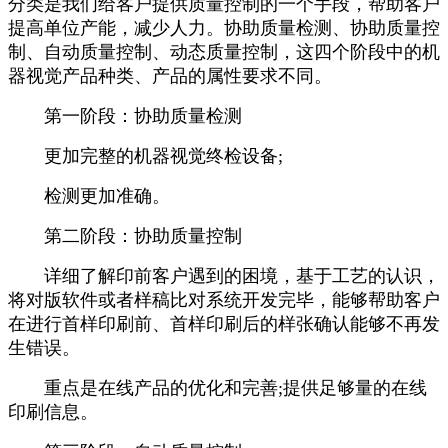
分类是我们给客户提供质量控制的一个手段，帮助客户
提高单位产能，减少人力。协助质量检测、协助质量控
制、自动质量控制、动态质量控制，这四个阶段中的机
器视觉产品种类、产品的属性要求不同。
第一阶段：协助质量检测
更加完整的机器视觉终检设备;
检测更加准确。
第二阶段：协助质量控制
详细了解印前客户遇到的困境，基于工艺的认识，
将对版软件或者样稿比对系统开发完毕，能够帮助客户
在进行首样印刷前、首样印刷后的样张确认能够不再发
生错误。
重点是在线产品的优化和完善;提供足够量的在线
印刷信息。