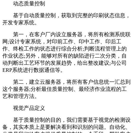
动态质量控制
基于自动质量控制，获取到完整的印刷状态信息，
开发专家系统。
第一，在客户厂内设立服务器，将所有检测系统联
网;设计专家系统，对印前工作、印中工作、印后工
作、终检工作的状态进行综合分析;判断流程管理上的
作业状态;另外，能够对所有的缺陷进行二次分类，自
动判断出工艺环节的发展趋势，给出整改建议;与公司
ERP系统进行数据通信等。
第二，建立云服务器，将所有客户信息统一汇总到
这个服务器;分析最佳质量控制、最经济作业流程的工
艺和管理方法。
视觉产品定义
基于质量控制的目的，我们需要基于视觉的检测设
备，其实本质上是要解决看到和识别的问题。自动化、