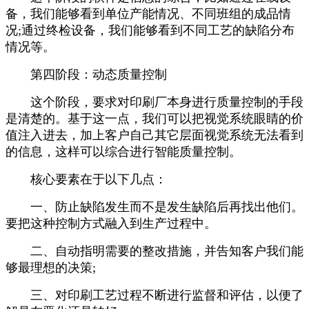
备，我们能够看到单位产能情况、不同班组的成品情
况;通过终检设备，我们能够看到不同工艺的缺陷分布
情况等。
第四阶段：动态质量控制
这个阶段，要求对印刷厂本身进行质量控制的手段
是清楚的。基于这一点，我们可以把视觉系统眼睛的价
值注入进去，加上客户自己其它层面视觉系统无法看到
的信息，这样可以综合进行智能质量控制。
核心要素在于以下几点：
一、防止缺陷发生而不是发生缺陷后再找出他们。
要把这种控制方式融入到生产过程中。
二、自动指明需要的整改措施，并告知客户我们能
够最理想的决策;
三、对印刷工艺过程不断进行监督和评估，以便了