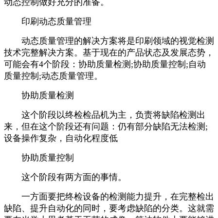
动态控制做好充分的准备。
印刷动态质量管理
动态质量管理的解决方案将是印刷领域的视觉检测
技术完整解决方案。基于现在的产品状态及发展态势，
可能会有4个阶段：协助质量检测;协助质量控制;自动
质量控制;动态质量管理。
协助质量检测
这个阶段以终检检品机为主，负责将缺陷检测出
来，但在这个阶段还有问题：仍有部分缺陷无法检测;
设备操作复杂，自动化程度低
协助质量控制
这个阶段有两方面的事情。
一方面要把终检设备的检测能力提升，在完整检出
缺陷、提升自动化的同时，要考虑缺陷的分类。这就需