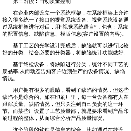
第三阶段：自动质量控制
在企业内部设立一个系统框架，在系统框架上允许
接入很多统一了接口的视觉系统设备。视觉系统设备通
过系统框架进行对话，用“视觉系统语言”，包含：系统
的配置信息、缺陷信息、模版信息(客户设置的内容)。
基于工艺的光学设计完成后，缺陷就可以进行比较
好的分类。结合必要的分类器，将缺陷统计功能做好。
基于终检设备，将缺陷进行分类，统计不同工艺的
废品率;从而动态告知客户近期生产的设备情况、缺陷
情况。
用户拥有很多的眼睛，看到了缺陷的情况，但这些
缺陷不是综合的。如在印刷厂里，每一台设备都有人在
跟踪质量、缺陷情况，但只关注到自己负责的这一环
节。而某些厂设置了工艺质量部，就是要求看到产品印
刷过程的整体，从而综合分析产品质量情况。
这个阶段的软件是信息的综合，比如通过在线设