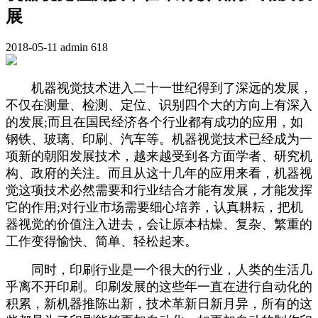
展
2018-05-11
admin
618
机器视觉技术进入二十一世纪得到了深远的发展，
不仅在测量、检测、定位、识别四个大的方向上有深入
的发展;而且在国民经济各个行业都有成功的应用，如
钢铁、玻璃、印刷、汽车等。机器视觉技术已经成为一
项新的朝阳发展技术，越来越受到各方面学者、研究机
构、政府的关注。而且从这十几年的应用来看，机器视
觉这项技术必然需要和行业结合才能有发展，才能发挥
它的作用;对行业市场需要细心培养，认真耕耘，把机
器视觉的价值注入进去，会让原本枯燥、复杂、繁重的
工作变得愉快、简单、轻松起来。
同时，印刷行业是一个很大的行业，人类的生活几
乎离不开印刷。印刷发展的这些年一直在进行自动化的
积累，新机器推陈出新，技术革新日新月异，所有的这