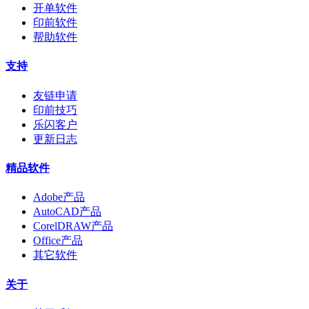
开单软件
印前软件
帮助软件
支持
友链申请
印前技巧
乐闪客户
更新日志
精品软件
Adobe产品
AutoCAD产品
CorelDRAW产品
Office产品
其它软件
关于