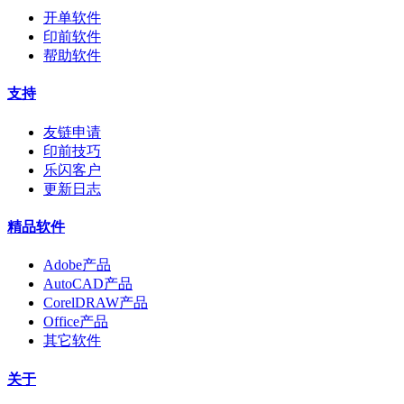
开单软件
印前软件
帮助软件
支持
友链申请
印前技巧
乐闪客户
更新日志
精品软件
Adobe产品
AutoCAD产品
CorelDRAW产品
Office产品
其它软件
关于