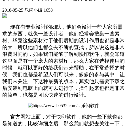
2018-05-25
乐闪小编
1658
现在有专业设计的团队，他们会设计一些大家所需
求的东西，就像一些设计者，他们经常会搜集一些素
材。毕竟这些素材对于他们后期的设计作用也都是非常
的大，所以他们也都会去不断的查找，所以说这是非常
浪费时间的，如果我们能够了解到快印软件，就会知道
这里面是有一个庞大的素材库，那么大家在选择使用的
时候，就可以更好的给我们带来帮助，在平常选择的时
候，我们也都是希望人们可以来，多多的参与其中，让
我们来关注一下这种最新的版本，其实他只需要下载之
后安装到电脑上面就可以进行了，操作起来也都是非常
的简单，也都是可以快速的进行设计。
官方网站上面，对于快印软件，他的一些下载也都
是知道的，比较详细之后，那么我们就想去关注一下，