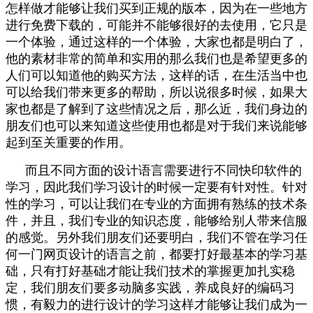
怎样做才能够让我们买到正规的版本，因为在一些地方
进行免费下载的，可能并不能够很好的去使用，它只是
一个体验，通过这样的一个体验，大家也都是明白了，
他的素材非常的简单和实用的那么我们也是希望更多的
人们可以知道他的购买方法，这样的话，在生活当中也
可以给我们带来更多的帮助，所以说很多时候，如果大
家也都是了解到了这些情况之后，那么近，我们身边的
朋友们也可以来知道这些使用也都是对于我们来说能够
起到至关重要的作用。
而且不同方面的设计语言需要进行不同快印软件的
学习，因此我们学习设计的时候一定要有针对性。针对
性的学习，可以让我们在专业的方面拥有熟练的技术条
件，并且，我们专业的知识态度，能够给别人带来信服
的感觉。另外我们朋友们还要明白，我们不管在学习任
何一门网页设计的语言之前，都要打好最基本的学习基
础，只有打好基础才能让我们技术的掌握更加扎实稳
定，我们朋友们要多动脑多实践，养成良好的编码习
惯，有毅力的进行设计的学习这样才能够让我们成为一