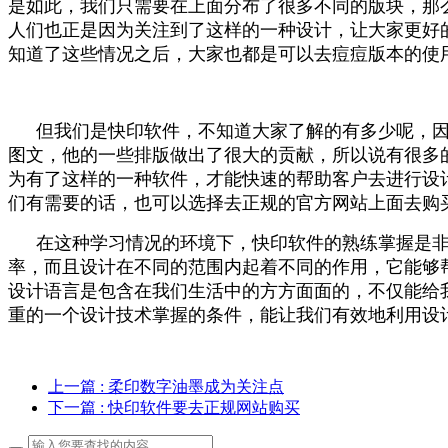
我们在制作网站的时候都知道，网站一定要做出来
是如此，我们只需要在上面分布了很多不同的版块，那
人们也正是因为关注到了这样的一种设计，让大家更好
知道了这些情况之后，大家也都是可以去痘痘版本的使
但我们是快印软件，不知道大家了解的有多少呢，
图文，他的一些排版做出了很大的贡献，所以说有很多
为有了这样的一种软件，才能快速的帮助客户去进行设
们有需要的话，也可以选择去正规的官方网站上面去购
在这种学习情况的环境下，快印软件的熟练掌握是
率，而且设计在不同的范围内起着不同的作用，它能够
设计语言是包含在我们生活中的方方面面的，不仅能给
重的一个设计技术掌握的条件，能让我们有效地利用设
上一篇
: 柔印数字油墨成为关注点
下一篇
: 快印软件要去正规网站购买