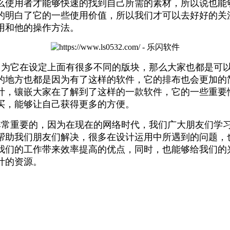
一些板块才能更好，更清晰的让浏览者知道自己所要表达
么使用者才能够快速的找到自己所需的素材，所以说也能
的明白了它的一些使用价值，所以我们才可以去好好的关
用和他的操作方法。
因为它在设定上面有很多不同的版块，那么大家也都是可
的地方也都是因为有了这样的软件，它的排布也会更加的
计，镶嵌大家在了解到了这样的一款软件，它的一些重要
买，能够让自己获得更多的方便。
非常重要的，因为在现在的网络时代，我们广大朋友们学
帮助我们朋友们解决，很多在设计运用中所遇到的问题，
我们的工作带来效率提高的优点，同时，也能够给我们的
计的资源。