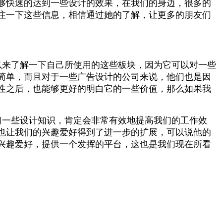
的内容，并且可以让他们快速的找到，那么做快印软件也
够快速的达到一些设计的效果，在我们的身边，很多的
注一下这些信息，相信通过她的了解，让更多的朋友们
以来了解一下自己所使用的这些板块，因为它可以对一些
简单，而且对于一些广告设计的公司来说，他们也是因
性之后，也能够更好的明白它的一些价值，那么如果我
习一些设计知识，肯定会非常有效地提高我们的工作效
也让我们的兴趣爱好得到了进一步的扩展，可以说他的
兴趣爱好，提供一个发挥的平台，这也是我们现在所看