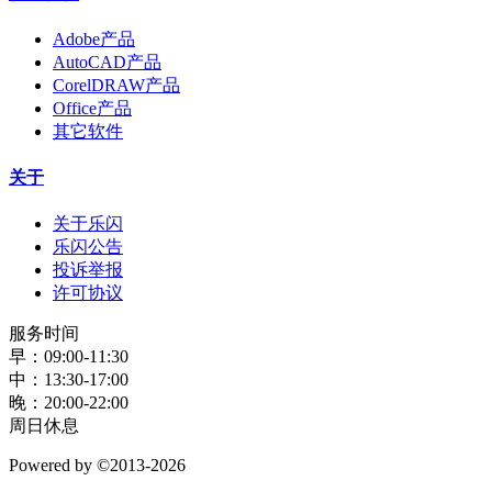
精品软件
Adobe产品
AutoCAD产品
CorelDRAW产品
Office产品
其它软件
关于
关于乐闪
乐闪公告
投诉举报
许可协议
服务时间
早：09:00-11:30
中：13:30-17:00
晚：20:00-22:00
周日休息