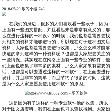
2018-05-29
乐闪小编
748
在我们的身边，很多的人们喜欢看一些段子，因为
上面有一些图文搭配，并且看起来是非常有意义的，那
么在进行这样的一种设计的时候，我们也都是需要去找
到相关的资料才能够进行的，所以现在对于这种图文店
资料，大家也都是需要去进行收集，那么怎么样才能够
快速的拿到这样的一种资料呢？也都是大家想去关注的
一些情况。其实现在在网络上面有一些专业的软件，他
们上面也收集了非常多的素材，那么大家如果有需要的
话，也都是可以去通过这样的一种软件，在上面去进行
设计，并且非常的简单，而且节约了很多的时间，这就
是为什么大家更愿意使用这种软件的原因。
这是因为有了这样的一种专业软件他的收集，所以
对于图文店资料，我们在上面也可以查找得到。大家如