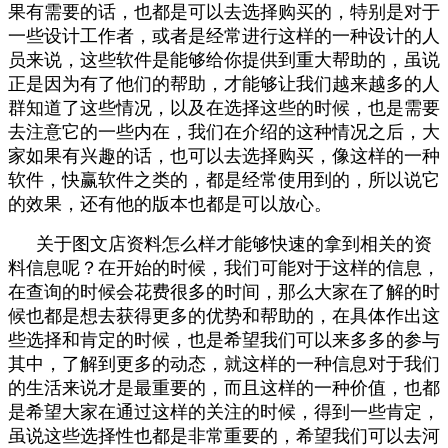
果有需要的话，也都是可以去选择购买的，特别是对于
一些设计工作者，或者是经常进行这样的一种设计的人
员来说，这些软件是能够给你提供到重大帮助的，虽说
正是因为有了他们的帮助，才能够让我们越来越多的人
群知道了这些情况，以及在选择这些的时候，也是需要
去注意它的一些内在，我们在介绍的这种情况之后，大
家如果有兴趣的话，也可以去选择购买，像这样的一种
软件，快赢软件之类的，都是经常使用到的，所以说它
的效果，还有他的版本也都是可以放心。
关于图文店资料怎么样才能够快速的拿到相关的资
料信息呢？在开始的时候，我们可能对于这样的信息，
在查询的时候会花费很多的时间，那么大家在了解的时
候也都是想去获得更多的优势和帮助的，在具体作出这
些选择和肯定的时候，也是希望我们可以来多多的参与
其中，了解到更多的动态，就这样的一种信息对于我们
的生活来说才是最重要的，而且这样的一种价值，也都
是希望大家在通过这样的关注的时候，得到一些肯定，
虽说这些选择性也都是非常重要的，希望我们可以去河