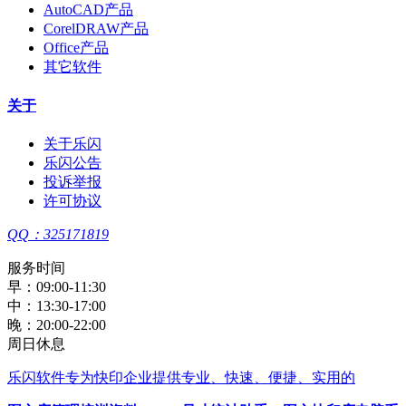
AutoCAD产品
CorelDRAW产品
Office产品
其它软件
关于
关于乐闪
乐闪公告
投诉举报
许可协议
QQ：325171819
服务时间
早：09:00-11:30
中：13:30-17:00
晚：20:00-22:00
周日休息
乐闪软件
专为快印企业提供专业、快速、便捷、实用的