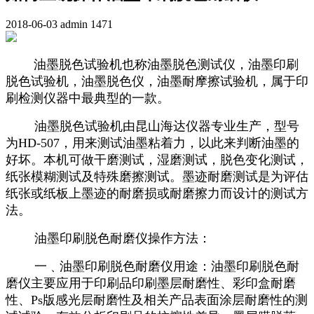
2018-06-03
admin
1471
油墨脱色试验机也称油墨脱色测试仪，油墨印刷
脱色试验机，油墨脱色仪，油墨耐摩擦试验机，属于印
刷检测仪器中最典型的一款。
油墨脱色试验机由昆山海达仪器专业生产，型号
为HD-507，用来测试油墨粘着力，以此来判断油墨的
好坏。本机可做干磨测试，湿磨测试，脱色变化测试，
纸张模糊测试及特殊磨擦测试。墨迹耐磨测试是为评估
纸张或纸板上墨迹的耐磨损或耐磨擦力而设计的测试方
法。
油墨印刷脱色耐磨仪操作方法：
一﹑油墨印刷脱色耐磨仪用途：油墨印刷脱色耐
磨仪主要应用于印刷品印刷墨层耐磨性、彩印盒耐磨
性、Ps版感光层耐磨性及相关产品表面涂层耐磨性的测