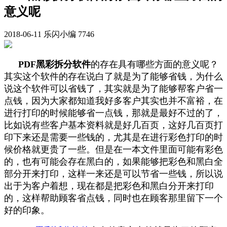
意义呢
2018-06-11
乐闪小编
7746
PDF
黑彩拆分软件
的存在具有哪些方面的意义呢？
其实这个软件的存在说白了就是为了能够省钱，为什么
说这个软件可以省钱了，其实就是为了能够帮客户省一
点钱，因为大家都知道我好多客户其实也并不富裕，在
进行打印的时候能够省一点钱，那就是最好不过的了，
比如说有些客户基本资料就是好几百页，这好几百页打
印下来还是需要一些钱的，尤其是在进行彩色打印的时
候价格就更贵了一些。但是在一本文件里面可能有彩色
的，也有可能会存在黑白的，如果能够把彩色和黑白全
部分开来打印，这样一来还是可以节省一些钱，所以说
出于为客户着想，现在都是把彩色和黑白分开来打印
的，这样帮助顾客省点钱，同时也在顾客那里留下一个
好的印象。