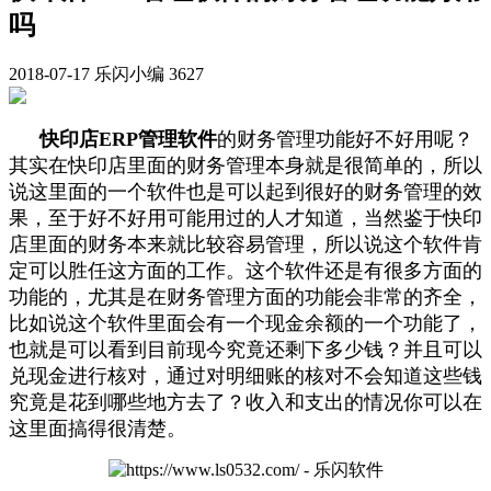
吗
2018-07-17
乐闪小编
3627
快印店ERP管理软件
的财务管理功能好不好用呢？
其实在快印店里面的财务管理本身就是很简单的，所以
说这里面的一个软件也是可以起到很好的财务管理的效
果，至于好不好用可能用过的人才知道，当然鉴于快印
店里面的财务本来就比较容易管理，所以说这个软件肯
定可以胜任这方面的工作。这个软件还是有很多方面的
功能的，尤其是在财务管理方面的功能会非常的齐全，
比如说这个软件里面会有一个现金余额的一个功能了，
也就是可以看到目前现今究竟还剩下多少钱？并且可以
兑现金进行核对，通过对明细账的核对不会知道这些钱
究竟是花到哪些地方去了？收入和支出的情况你可以在
这里面搞得很清楚。