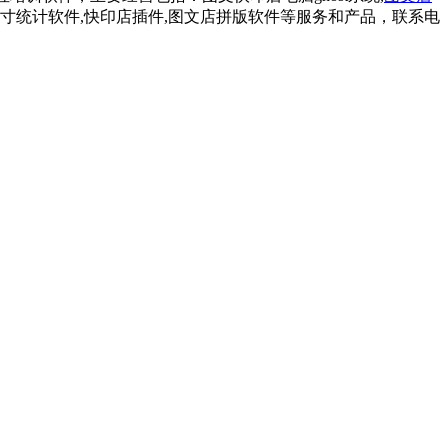
F尺寸统计软件,快印店插件,图文店拼版软件等服务和产品，联系电