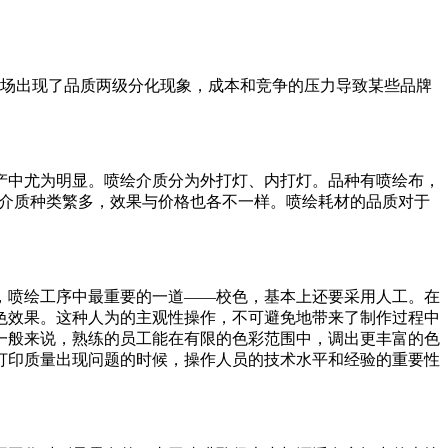
市场出现了品质两级分化现象，成本和竞争的压力导致某些品牌
中尤为明显。喷绘介质分为外打灯、内打灯。品种有喷绘布，
的介质种类繁多，效果与价格也各不一样。喷绘耗材的品质对于
喷绘工序中最重要的一道——校色，基本上还要采用人工。在
色效果。这种人为的主观性操作，不可避免地带来了制作过程中
一般来说，熟练的员工能在有限的色彩范围中，调出更丰富的色
打印质量出现问题的时候，操作人员的技术水平和经验的重要性