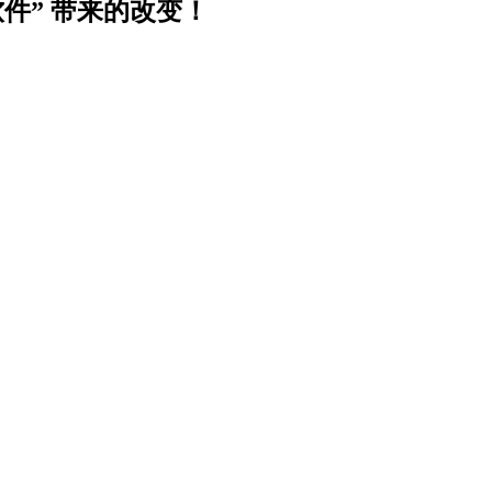
软件” 带来的改变！