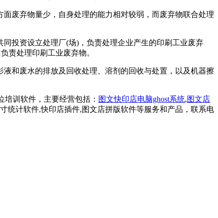
面废弃物量少，自身处理的能力相对较弱，而废弃物联合处理
投资设立处理厂(场)，负责处理企业产生的印刷工业废弃
门负责处理印刷工业废弃物。
液和废水的排放及回收处理、溶剂的回收与处置，以及机器擦
全方位培训软件，主要经营包括：
图文快印店电脑ghost系统
,
图文店
F尺寸统计软件,快印店插件,图文店拼版软件等服务和产品，联系电