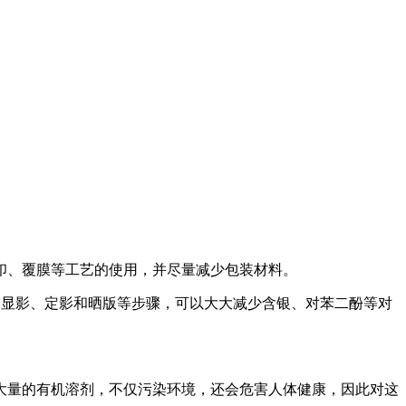
、覆膜等工艺的使用，并尽量减少包装材料。
显影、定影和晒版等步骤，可以大大减少含银、对苯二酚等对
量的有机溶剂，不仅污染环境，还会危害人体健康，因此对这