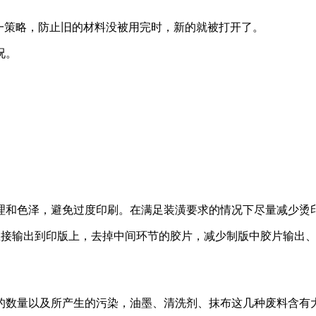
策略，防止旧的材料没被用完时，新的就被打开了。
况。
和色泽，避免过度印刷。在满足装潢要求的情况下尽量减少烫印
接输出到印版上，去掉中间环节的胶片，减少制版中胶片输出、
。
数量以及所产生的污染，油墨、清洗剂、抹布这几种废料含有大