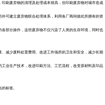
印刷废弃物的清理及处理成本很高，但印刷废弃物对城市造成
外可建立废弃物联合处理体系，利用各厂商间彼此所拥有的资
各部分操作，这些废弃物不仅污染了人类的生存环境，同时也
、减少废料处置费用、改进工作场所的卫生和安全，减少长期
工业生产技术，改进印刷方法、工艺流程，改变原材料及印品
当的标签。