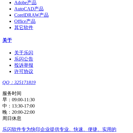
Adobe产品
AutoCAD产品
CorelDRAW产品
Office产品
其它软件
关于
关于乐闪
乐闪公告
投诉举报
许可协议
QQ：325171819
服务时间
早：09:00-11:30
中：13:30-17:00
晚：20:00-22:00
周日休息
乐闪软件
专为快印企业提供专业、快速、便捷、实用的