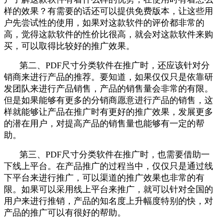
样的效果？有需要的话还可以提供免费版本，让这些用
户先尝试性的使用，如果对这款软件的评价都非常的
高，觉得这款软件的性价比很高，就会对这款软件来购
买，可以取得比较好的推广效果。
第二、PDF尺寸分类软件在推广时，还应该针对分
销商来进行产品的推荐。要知道，如果仅仅只是依靠研
发团队来进行产品销售，产品的销售量会非常的有限。
但是如果能够有更多的分销商愿意进行产品的销售，这
样就能够让产品在推广时有更好的推广效果，发展更多
的潜在用户，对提高产品的销售量也能够有一定的帮
助。
第三、PDF尺寸分类软件在推广时，也需要借助一
下线上平台。在产品推广的过程当中，仅仅只是通过线
下平台来进行推广，可以渠道的推广效果也非常的有
限。如果可以采用线上平台来推广，就可以针对全国的
用户来进行推销，产品的知名度上升幅度特别的快，对
产品的推广可以有很好的帮助。