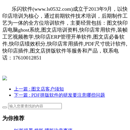
乐闪软件(www.ls0532.com)成立于2013年9月，以快
印店培训为核心，通过前期软件技术培训，后期制作工
艺为一体的全方位培训软件，主要经营包括：图文快印
店电脑ghost系统,图文店培训资料,快印店常用软件,装帧
工艺视频教学,快印店ERP管理开单软件,图文店必备软
件,快印店绩效积分,快印店常用插件,PDF尺寸统计软件,
快印店插件,图文店拼版软件等服务和产品，联系电
话：17610012851
上一篇
: 图文店客户须知
下一篇
: PDF拼版软件的研发要注意哪些问题
为你推荐