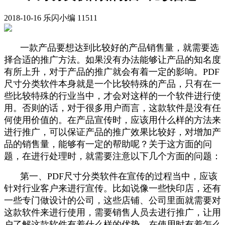
2018-10-16
乐闪小编
11511
一款产品要想达到比较好的产品销售量，就需要选
择合适的推广方法。如果没有办法能够让产品的知名度
有所上升，对于产品的推广就会有着一定的影响。PDF
尺寸分类软件本身就是一个比较特殊的产品，只有在一
些比较特殊的行业当中，才会对这样的一个软件进行使
用。否则的话，对于很多用户而言，这款软件是没有任
何使用价值的。在产品宣传时，应该用什么样的方法来
进行推广，可以保证产品的推广效果比较好，对增加产
品的销售量，能够有一定的帮助呢？关于这方面的问
题，在进行处理时，就需要注意以下几个方面的问题：
第一、PDF尺寸分类软件在宣传的过程当中，应该
针对行业客户来进行宣传。比如说像一些快印店，还有
一些专门做设计的公司，这些店铺、公司里面就需要对
这款软件来进行使用，需要销售人员去进行推广，让用
户了解这款软件有着什么样的优势，在使用时有着怎么