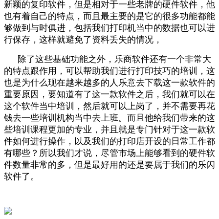
新颖的复印软件，但是相对于一些老牌的硬件软件，他
也有着自己的特点，而且最主要的是它的很多功能都能
够做到与时俱进，包括我们打印机当中的数据也可以进
行保存，这样就避免了资料丢失的情况，
除了这些基础功能之外，乐商软件还有一个非常大
的特点跟作用，可以帮助我们进行打印技巧的培训，这
也是为什么现在越来越多的人乐意去下载这一款软件的
重要原因，要知道有了这一款软件之后，我们就可以在
这个软件当中培训，然后就可以上岗了，并不需要再花
钱去一些培训机构当中去上班。而且他给我们带来的这
些培训课程更加的专业，并且就是专门针对于这一款软
件如何进行操作，以及我们的打印店开设的日常工作都
有哪些？所以我们才说，尽管市场上能够看到的硬件软
件数量非常的多，但是最好用的还是要属于我们的乐闪
软件了。