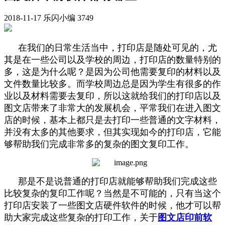
2018-11-17
乐闪小编
3749
在我们的日常生活当中，打印店是随处可见的，尤
其是在一些公司以及学校的周边，打印店的数量特别的
多，这是为什么呢？是因为公司他需要复印的材料以及
文件数量比较多。而学校周边总是因为学生有很多的作
业以及材料需要去复印，所以这就给我们的打印店以及
图文店带来了非常大的发展机会，平常我们在进入图文
店的时候，基本上都只是去打印一些普通的文字材料，
并没有太多的其他要求，但其实现如今的打印店，它能
够帮助我们完成非常多的复杂的图文复印工作。
那是不是说普通的打印店就能够帮助我们完成这些
比较复杂的复印工作呢？当然是不可能的，只有当这个
打印店安装了一些图文店硬件软件的时候，他才可以帮
助大家完成这些复杂的打印工作，关于
图文店印前软