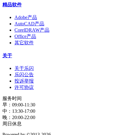
精品软件
Adobe产品
AutoCAD产品
CorelDRAW产品
Office产品
其它软件
关于
关于乐闪
乐闪公告
投诉举报
许可协议
服务时间
早：09:00-11:30
中：13:30-17:00
晚：20:00-22:00
周日休息
Powered by
©2013-2026