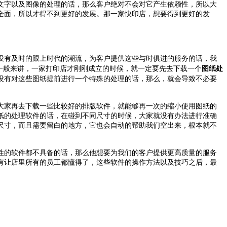
文字以及图像的处理的话，那么客户绝对不会对它产生依赖性，所以大
全面，所以才得不到更好的发展。那一家快印店，想要得到更好的发
没有及时的跟上时代的潮流，为客户提供这些与时俱进的服务的话，我
一般来讲，一家打印店才刚刚成立的时候，就一定要先去下载一个
图纸处
没有对这些图纸提前进行一个特殊的处理的话，那么，就会导致不必要
大家再去下载一些比较好的排版软件，就能够再一次的缩小使用图纸的
纸的处理软件的话，在碰到不同尺寸的时候，大家就没有办法进行准确
尺寸，而且需要留白的地方，它也会自动的帮助我们空出来，根本就不
性的软件都不具备的话，那么他想要为我们的客户提供更高质量的服务
有让店里所有的员工都懂得了，这些软件的操作方法以及技巧之后，最