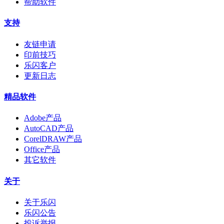
帮助软件
支持
友链申请
印前技巧
乐闪客户
更新日志
精品软件
Adobe产品
AutoCAD产品
CorelDRAW产品
Office产品
其它软件
关于
关于乐闪
乐闪公告
投诉举报