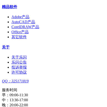
精品软件
Adobe产品
AutoCAD产品
CorelDRAW产品
Office产品
其它软件
关于
关于乐闪
乐闪公告
投诉举报
许可协议
QQ：325171819
服务时间
早：09:00-11:30
中：13:30-17:00
晚：20:00-22:00