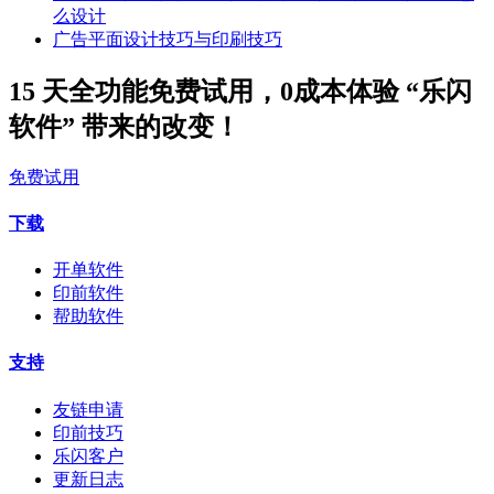
么设计
广告平面设计技巧与印刷技巧
15 天全功能免费试用，0成本体验 “乐闪
软件” 带来的改变！
免费试用
下载
开单软件
印前软件
帮助软件
支持
友链申请
印前技巧
乐闪客户
更新日志