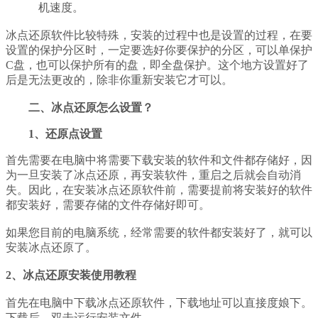
机速度。
冰点还原软件比较特殊，安装的过程中也是设置的过程，在要
设置的保护分区时，一定要选好你要保护的分区，可以单保护
C盘，也可以保护所有的盘，即全盘保护。这个地方设置好了
后是无法更改的，除非你重新安装它才可以。
二、冰点还原怎么设置？
1、还原点设置
首先需要在电脑中将需要下载安装的软件和文件都存储好，因
为一旦安装了冰点还原，再安装软件，重启之后就会自动消
失。因此，在安装冰点还原软件前，需要提前将安装好的软件
都安装好，需要存储的文件存储好即可。
如果您目前的电脑系统，经常需要的软件都安装好了，就可以
安装冰点还原了。
2、冰点还原安装使用教程
首先在电脑中下载冰点还原软件，下载地址可以直接度娘下。
下载后，双击运行安装文件。