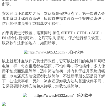
所示。
安装冰点还原成功之后，默认就是保护状态了。第一次进入会
弹出窗口让你设置密码，应该首先需要设置一个管理员密码，
防止其他成员关闭或卸载这个软件。
如果需要进行设置，需要同时 按住
SHIFT + CTRL + ALT +
F6
组合快捷键呼出，之后可以对启动、保护进行相关设置，
以及软件注册的地方，如图所示。
以上就是冰点软件安装使用教程，它可以让我们的电脑和网吧
电脑一样，每次重启都会还原，不怕中毒，不怕插件，多人使
用不怕桌面混乱等等，适中简洁如初，并有利于提升系统流畅
度。冰点还原安装设置都比较简单，不过新手朋友还是要了解
下一些注意事项。另外，冰点还原卸载方法与普通软件不同，
它需要要到软件安装包来卸载，卸载也很简单。