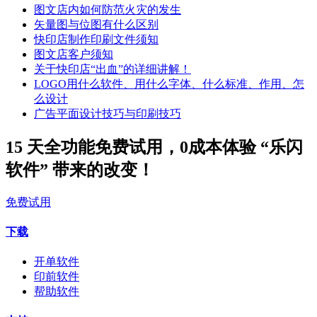
图文店内如何防范火灾的发生
矢量图与位图有什么区别
快印店制作印刷文件须知
图文店客户须知
关于快印店“出血”的详细讲解！
LOGO用什么软件、用什么字体、什么标准、作用、怎
么设计
广告平面设计技巧与印刷技巧
15 天全功能免费试用，0成本体验 “乐闪
软件” 带来的改变！
免费试用
下载
开单软件
印前软件
帮助软件