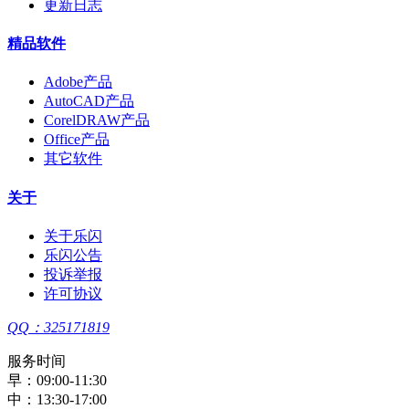
更新日志
精品软件
Adobe产品
AutoCAD产品
CorelDRAW产品
Office产品
其它软件
关于
关于乐闪
乐闪公告
投诉举报
许可协议
QQ：325171819
服务时间
早：09:00-11:30
中：13:30-17:00