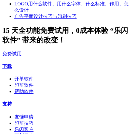
LOGO用什么软件、用什么字体、什么标准、作用、怎
么设计
广告平面设计技巧与印刷技巧
15 天全功能免费试用，0成本体验 “乐闪
软件” 带来的改变！
免费试用
下载
开单软件
印前软件
帮助软件
支持
友链申请
印前技巧
乐闪客户