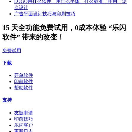
LOGO用什么软件、用什么字体、什么标准、作用、怎
么设计
广告平面设计技巧与印刷技巧
15 天全功能免费试用，0成本体验 “乐闪
软件” 带来的改变！
免费试用
下载
开单软件
印前软件
帮助软件
支持
友链申请
印前技巧
乐闪客户
更新日志