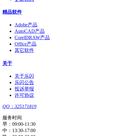
精品软件
Adobe产品
AutoCAD产品
CorelDRAW产品
Office产品
其它软件
关于
关于乐闪
乐闪公告
投诉举报
许可协议
QQ：325171819
服务时间
早：09:00-11:30
中：13:30-17:00