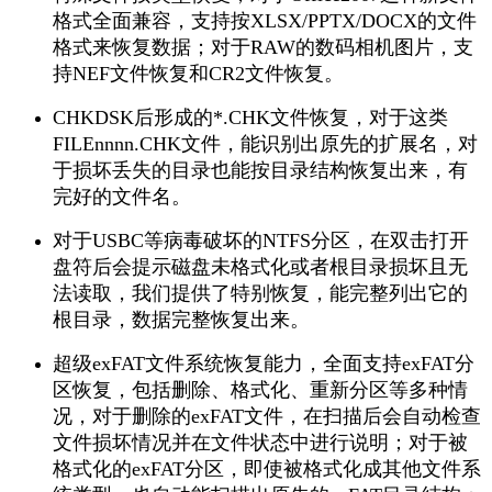
格式全面兼容，支持按XLSX/PPTX/DOCX的文件
格式来恢复数据；对于RAW的数码相机图片，支
持NEF文件恢复和CR2文件恢复。
CHKDSK后形成的*.CHK文件恢复，对于这类
FILEnnnn.CHK文件，能识别出原先的扩展名，对
于损坏丢失的目录也能按目录结构恢复出来，有
完好的文件名。
对于USBC等病毒破坏的NTFS分区，在双击打开
盘符后会提示磁盘未格式化或者根目录损坏且无
法读取，我们提供了特别恢复，能完整列出它的
根目录，数据完整恢复出来。
超级exFAT文件系统恢复能力，全面支持exFAT分
区恢复，包括删除、格式化、重新分区等多种情
况，对于删除的exFAT文件，在扫描后会自动检查
文件损坏情况并在文件状态中进行说明；对于被
格式化的exFAT分区，即使被格式化成其他文件系