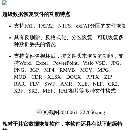
超级数据恢复软件的功能特点
支持FAT、FAT32、NTFS、exFAT分区的文件恢复
具有反删除、反格式化、分区恢复，可以恢复多
种数据丢失的情况
支持文件名损坏后，按文件头来恢复的功能，支
持Word、Excel、PowerPoint、Visio VSD、JPG、
PNG、3GP、MP4、RMVB、MOV、MPG、
MOD、CDR、XLSX、DOCX、PPTX、ZIP、
RAR、FLV、SWF、AMR、XLE、NEF、CR2、
X3F、SR2、MEF、RAF相片等多种文件格式
相对于其它数据恢复软件，本软件还具有以下超级特