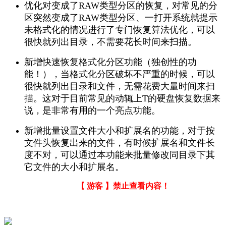
优化对变成了RAW类型分区的恢复，对常见的分
区突然变成了RAW类型分区、一打开系统就提示
未格式化的情况进行了专门恢复算法优化，可以
很快就列出目录，不需要花长时间来扫描。
新增快速恢复格式化分区功能（独创性的功
能！），当格式化分区破坏不严重的时候，可以
很快就列出目录和文件，无需花费大量时间来扫
描。这对于目前常见的动辄上T的硬盘恢复数据来
说，是非常有用的一个亮点功能。
新增批量设置文件大小和扩展名的功能，对于按
文件头恢复出来的文件，有时候扩展名和文件长
度不对，可以通过本功能来批量修改同目录下其
它文件的大小和扩展名。
【 游客 】禁止查看内容！