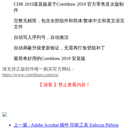
CDR 2019直装版基于Coreldraw 2019 官方零售亚太版制
作
完整无精简，包含全部组件和简体/繁体中文和英文语言
文件
自动写入序列号，自动激活
自动屏蔽升级更新验证，无需再打免登陆补丁
最简单好用的Coreldraw 2019 安装版
请支持正版软件唯一购买官方网站：
https://www.coreldraw.com/cn/
【 游客 】禁止查看内容！
上一篇
: Adobe Acrobat 插件 印前工具 Enfocus PitStop