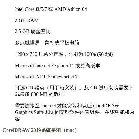
Intel Core i3/5/7 或 AMD Athlon 64
2 GB RAM
2.5 GB 硬盘空间
多点触摸屏、鼠标或平板电脑
1280 x 720 屏幕分辨率，比例为 100% (96 dpi)
Microsoft Internet Explorer 11 或更高版本
Microsoft .NET Framework 4.7
可选 CD 驱动（用于箱安装）。从 CD 进行安装需要下
载最多 800 MB 的数据
需要连接至 Internet 才能安装和认证 CorelDRAW
Graphics Suite 和访问某些软件内置组件、在线功能和内
容
CorelDRAW 2019系统要求（mac）