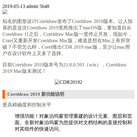
2019-05-13
admin
5648
知名的图形设计Coreldraw发布了Coreldraw 2019版本。让人惊
喜的是这次Coreldraw 2019竟然推出了macOS版，要知道自从
Coreldraw 11之后，Coreldraw Mac版一度停止开发，现如今，
Corel又重新开发Coreldraw Mac版，难道是想在Mac上有所突
破？不管怎么样，Corel推出CDR 2019 mac版，至少让mac用
户在
设计软件
上又多了选择。
目前Coreldraw 2019版本号为21.0.0.593（win），Coreldraw
2019 Mac版未测试！
Coreldraw 2019 新功能说明
更高精确度和控制水平
增强功能！对象泊坞窗管理重建的设计元素、图层和页
面。全新对象泊坞窗为您提供对文档结构的直接控制和
对其组件的快速访问。