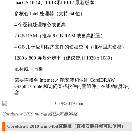
macOS 10.14、10.13 和 10.12 最新版本
多核心 Intel 处理器（支持 64 位）
4 个逻辑处理核心或更高
2 GB RAM（推荐 8 GB RAM 或更高配置）
4 GB 用于应用程序文件的硬盘空间（推荐固态硬盘）
1280 x 800 屏幕分辨率（建议使用 1920 x 1080）
鼠标或手写板
需要连接至 Internet 才能安装和认证 CorelDRAW
Graphics Suite 和访问某些软件内置组件、在线功能和内
容
Coreldraw 2019 mac版截图-来自网络
Coreldraw 2019 win 64bit直装版（直接安装好就可以使用）