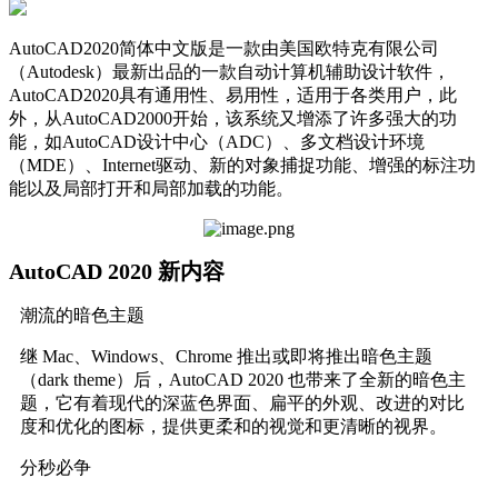
AutoCAD2020简体中文版是一款由美国欧特克有限公司
（Autodesk）最新出品的一款自动计算机辅助设计软件，
AutoCAD2020具有通用性、易用性，适用于各类用户，此
外，从AutoCAD2000开始，该系统又增添了许多强大的功
能，如AutoCAD设计中心（ADC）、多文档设计环境
（MDE）、Internet驱动、新的对象捕捉功能、增强的标注功
能以及局部打开和局部加载的功能。
AutoCAD 2020 新内容
潮流的暗色主题
继 Mac、Windows、Chrome 推出或即将推出暗色主题
（dark theme）后，AutoCAD 2020 也带来了全新的暗色主
题，它有着现代的深蓝色界面、扁平的外观、改进的对比
度和优化的图标，提供更柔和的视觉和更清晰的视界。
分秒必争