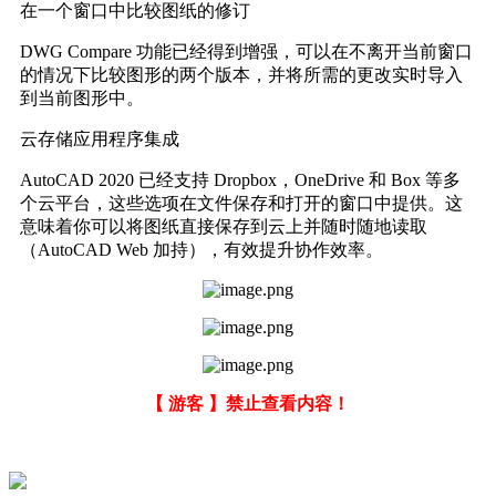
在一个窗口中比较图纸的修订
DWG Compare 功能已经得到增强，可以在不离开当前窗口
的情况下比较图形的两个版本，并将所需的更改实时导入
到当前图形中。
云存储应用程序集成
AutoCAD 2020 已经支持 Dropbox，OneDrive 和 Box 等多
个云平台，这些选项在文件保存和打开的窗口中提供。这
意味着你可以将图纸直接保存到云上并随时随地读取
（AutoCAD Web 加持），有效提升协作效率。
【 游客 】禁止查看内容！