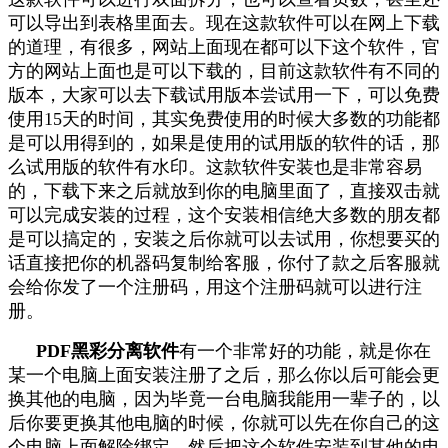
可以导出到表格里面去。现在这款软件可以在网上下载
的道理，有很多，网站上面现在都可以下这个软件，官
方的网站上面也是可以下载的，目前这款软件有不同的
版本，大家可以去下载试用版本尝试用一下，可以免费
使用15天的时间，其实免费使用的时候大多数的功能都
是可以用得到的，如果是使用的试用版的软件的话，那
么试用版的软件有水印。这款软件安装也是非常容易
的，下载下来之后就放到你的电脑里面了，直接双击就
可以完成安装的过程，这个安装相信绝大多数的朋友都
是可以搞定的，安装之后你就可以去试用，你想要买的
话直接把你的机器码复制给客服，你付了款之后客服就
会给你发了一个注册码，用这个注册码就可以进行注
册。
PDF
黑彩分离软件
有一个非常好的功能，就是你在
某一个电脑上面安装注册了之后，那么你以后可能会更
换其他的电脑，因为毕竟一台电脑我能用一辈子的，以
后你要更换其他电脑的时候，你就可以先在你自己的这
个电脑上面解除绑定，然后把这个软件安装到其他的电