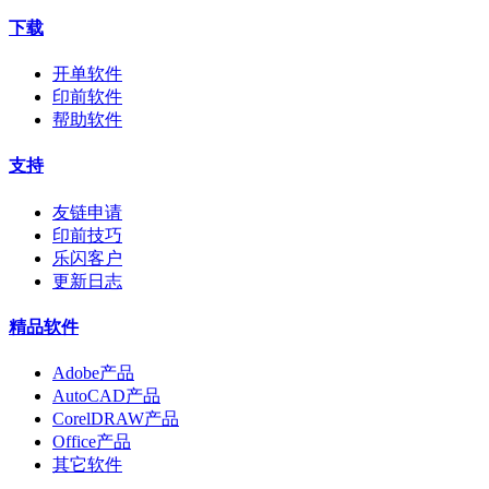
下载
开单软件
印前软件
帮助软件
支持
友链申请
印前技巧
乐闪客户
更新日志
精品软件
Adobe产品
AutoCAD产品
CorelDRAW产品
Office产品
其它软件