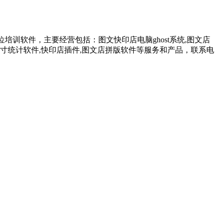
训软件，主要经营包括：图文快印店电脑ghost系统,图文店
F尺寸统计软件,快印店插件,图文店拼版软件等服务和产品，联系电