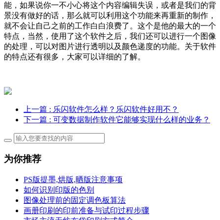
能，如果说你一不小心将这个内容编辑失误，或者是我们的背
景没有做好的话，那么就可以利用这个功能来再重新的制作，
就不会让自己之前的工作白白浪费了。这个是他的最大的一个
特点，当然，使用了这个软件之后，我们还可以进行一个图像
的处理，可以对图片进行透明以及颜色递度的功能。关于软件
的特点还有很多，大家可以详细的了解。
上一篇
: 乐闪软件怎么样？乐闪软件好用不？
下一篇
: 可变数据制作软件它能够实现什么样的业务？
为你推荐
PS版提墨,烘版,晒版注意事项
如何识别印版的色别
图像处理前的固定调色板算法
画册印刷的印前准备与试印过程步骤