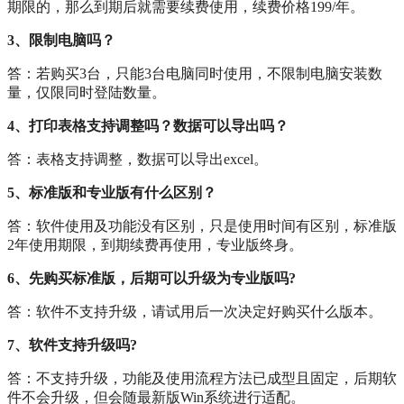
期限的，那么到期后就需要续费使用，续费价格199/年。
3、限制电脑吗？
答：若购买3台，只能3台电脑同时使用，不限制电脑安装数
量，仅限同时登陆数量。
4、打印表格支持调整吗？数据可以导出吗？
答：表格支持调整，数据可以导出excel。
5、标准版和专业版有什么区别？
答：软件使用及功能没有区别，只是使用时间有区别，标准版
2年使用期限，到期续费再使用，专业版终身。
6、先购买标准版，后期可以升级为专业版吗?
答：软件不支持升级，请试用后一次决定好购买什么版本。
7、软件支持升级吗?
答：不支持升级，功能及使用流程方法已成型且固定，后期软
件不会升级，但会随最新版Win系统进行适配。