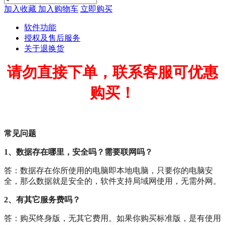
加入收藏
加入购物车
立即购买
软件功能
授权及售后服务
关于退换货
请勿直接下单，联系客服可优惠
购买！
常见问题
1、数据存在哪里，安全吗？
需要联网吗？
答：数据存在你所使用的电脑即本地电脑，只要你的电脑安
全，那么数据就是安全的，软件支持局域网使用，无需外网。
2、有其它服务费吗？
答：购买终身版，无其它费用。如果你购买标准版，是有使用