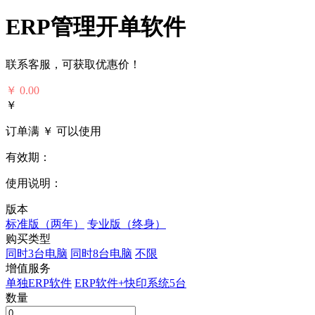
ERP管理开单软件
联系客服，可获取优惠价！
￥
0.00
￥
订单满 ￥
可以使用
有效期：
使用说明：
版本
标准版（两年）
专业版（终身）
购买类型
同时3台电脑
同时8台电脑
不限
增值服务
单独ERP软件
ERP软件+快印系统5台
数量