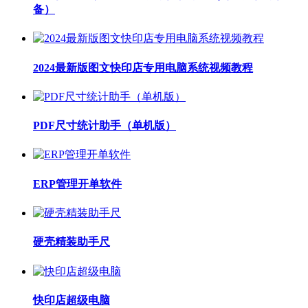
备）
2024最新版图文快印店专用电脑系统视频教程
PDF尺寸统计助手（单机版）
ERP管理开单软件
硬壳精装助手尺
快印店超级电脑