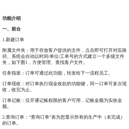
功能介绍
一、前台
1.新建订单
附属文件夹：用于存放客户提供的文件，点击即可打开对应路
径。系统会自动以时间/单位/工单号的方式建立一个多级文件
夹，如下图1，方便管理、查找客户文件。
任务指派：订单可通过此功能，转发给下一流程员工。
订单现收：对订单执行现金收款的功能键，同一订单可多次现
收，收完为止。
订单记账：仅开通记账权限的客户可用，记账金额为实收金
额。
2.查询订单：“查询订单”表为您显示所有的生产中（未完成）
的订单。