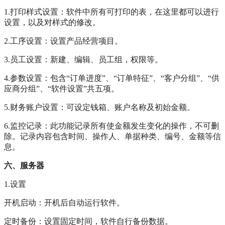
1.打印样式设置：软件中所有可打印的表，在这里都可以进行
设置，以及对样式的修改。
2.工序设置：设置产品经营项目。
3.员工设置：新建、编辑、员工组，权限等。
4.参数设置：包含“订单进度”、“订单特征”、“客户分组”、“供
应商分组”、“软件设置”共五项。
5.财务账户设置：可设定钱箱、账户名称及初始金额。
6.监控记录：此功能记录所有使金额发生变化的操作，不可删
除。记录内容包含时间、操作人、单据种类、编号、金额等信
息。
六、服务器
1.设置
开机启动：开机后自动运行软件。
定时备份：设置固定时间，软件自行备份数据。