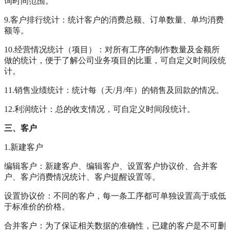
询时间范围。
9.客户排行统计：统计客户的消费总额、订单数量、单均消费
额等。
10.经营情况统计（项目）：对所有工序的制作数量及金额所
做的统计，便于了解公司业务项目的比重，可自定义时间段统
计。
11.销售业绩统计：统计每（天/月/年）的销售及回款的情况。
12.利润统计：总的收支情况，可自定义时间段统计。
三、客户
1.新建客户
编辑客户：新建客户、编辑客户、设置客户协议价、合并客
户、客户消费情况统计、客户提醒设置等。
设置协议价：不同的客户，每一条工序都可单独设置高于或低
于标准价的价格。
合并客户：为了保证相关数据的准确性，已建的客户是不可删