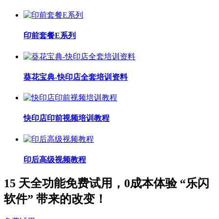
印前套餐E系列
葵花宝典-快印店全套培训资料
快印店印前视频培训教程
印后高级视频教程
15 天全功能免费试用，0成本体验 “乐闪
软件” 带来的改变！