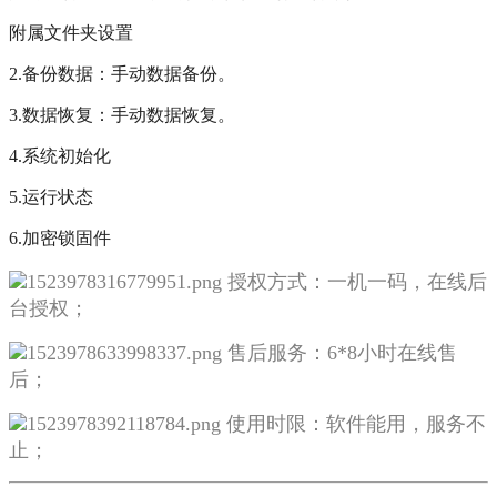
附属文件夹设置
2.备份数据：手动数据备份。
3.数据恢复：手动数据恢复。
4.系统初始化
5.运行状态
6.加密锁固件
授权方式：一机一码，在线后
台授权；
售后服务：6*8小时在线售
后；
使用时限：软件能用，服务不
止；