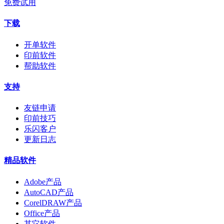
免费试用
下载
开单软件
印前软件
帮助软件
支持
友链申请
印前技巧
乐闪客户
更新日志
精品软件
Adobe产品
AutoCAD产品
CorelDRAW产品
Office产品
其它软件