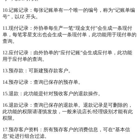
10.记账记录：每张记账单有一个唯一的编号，称为“记账单编
号”，以JZ 开头。
11.现付记录：外协单每生产一笔“现金支付”会生成一条现付
单，每笔零星支出也会生成一条现付单，此功能用于现付单的
查询。
12.应付记录：由外协单的“应付记账”会生成应付单，此功能
用于应付单的查询。
13.预存款：可新建预存款客户。
14.预存记录：查询已保存的预存单。
15.退款：此功能是针对预收客户的退款操作。
16.退款记录：查询已保存的退款单。退款记录是可删除的，
此功能的权限请谨慎发放，一般来说店长/经理级别才能有此
权限。
17.预存客户资料：所有预存客户的消费信息，可在“基本信
息”处进行组合过滤。