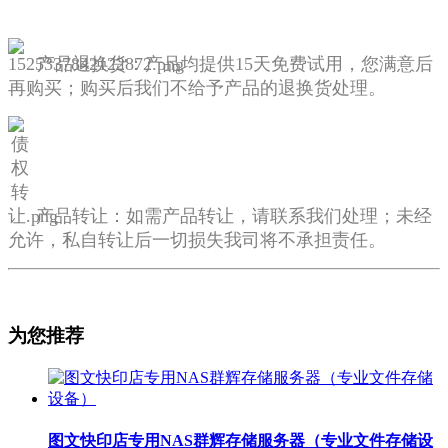
产品
退换货：产品均提供15天免费试用，您满意后
再购买；购买后我们不给予产品的退换货处理。
产品转让：如需产品转让，请联系我们处理；未经
允许，私自转让后一切损失我司将不承担责任。
为您推荐
图文快印店专用NAS群辉存储服务器（专业文件存储设