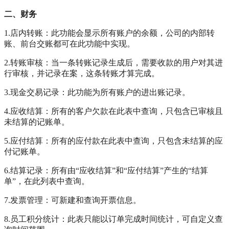
二、财务
1.店内转账：此功能会显示所有账户的余额，公司的内部转
账、前台交账都可在此功能中实现。
2.转账审核：当一条转账记录生成后，需要收款的用户对其进
行审核，并记录在案，这条转账才算完成。
3.现金交易记录：此功能为所有账户的进出账记录。
4.应收结算：所有的客户欠款在此表中查询，只包含已审核且
未结算的记账单。
5.应付结算：所有的应付款在此表中查询，只包含未结算的应
付记账单。
6.结算记录：所有由“应收结算”和“应付结算”产生的“结算
单”，在此列表中查询。
7.发票管理：可新建和查询开票信息。
8.员工积分统计：此表只能以订单完成时间统计，可自定义查