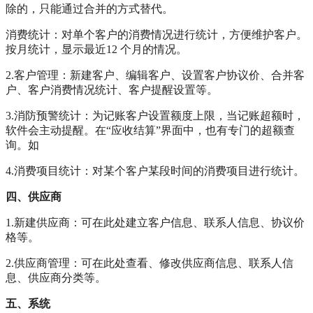
除的，只能通过合并的方式替代。
消费统计：对单个客户的消费情况进行统计，方便维护客户。
按月统计，显示最近12 个月的情况。
2.客户管理：新建客户、编辑客户、设置客户协议价、合并客
户、客户消费情况统计、客户提醒设置等。
3.消防预警统计：为记账客户设置额度上限，当记账超额时，
软件会主动提醒。在“应收结算”界面中，也有专门的超额查
询。如
4.消费项目统计：对某个客户某段时间的消费项目进行统计。
四、供应商
1.新建供应商：可在此处建立客户信息、联系人信息、协议价
格等。
2.供应商管理：可在此处查看、修改供应商信息、联系人信
息、供应商分类等。
五、系统