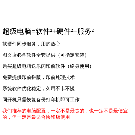
超级电脑=软件²+硬件²+服务²
软硬件同步服务，用的放心
图文店必备软件全套提供（可指定安装）
购买超级电脑送乐闪印前软件（终身使用）
免费提供印前拼版，印前处理技术
系统软件优化稳定，久用不卡不慢
同开机只需恢复备份打印机即可工作
我们推荐的电脑配置，一定不是最贵的，也一定不是最便宜
的，但一定是最适合快印店使用