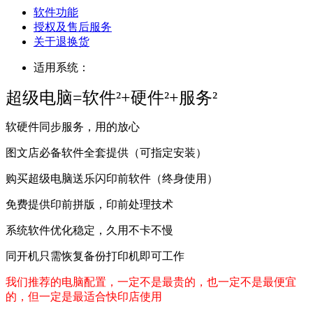
软件功能
授权及售后服务
关于退换货
适用系统：
超级电脑=软件²+硬件²+服务²
软硬件同步服务，用的放心
图文店必备软件全套提供（可指定安装）
购买超级电脑送乐闪印前软件（终身使用）
免费提供印前拼版，印前处理技术
系统软件优化稳定，久用不卡不慢
同开机只需恢复备份打印机即可工作
我们推荐的电脑配置，一定不是最贵的，也一定不是最便宜
的，但一定是最适合快印店使用