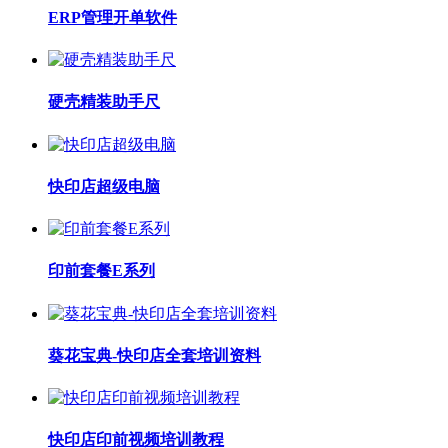
ERP管理开单软件
硬壳精装助手尺
快印店超级电脑
印前套餐E系列
葵花宝典-快印店全套培训资料
快印店印前视频培训教程