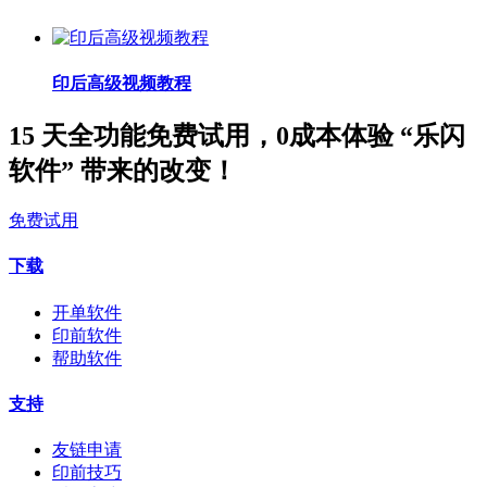
印后高级视频教程
15 天全功能免费试用，0成本体验 “乐闪
软件” 带来的改变！
免费试用
下载
开单软件
印前软件
帮助软件
支持
友链申请
印前技巧