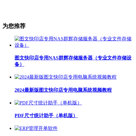
为您推荐
图文快印店专用NAS群辉存储服务器（专业文件存储设
备）
2024最新版图文快印店专用电脑系统视频教程
PDF尺寸统计助手（单机版）