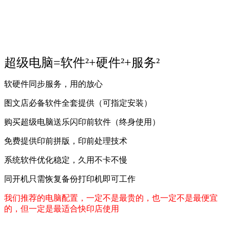
超级电脑=软件²+硬件²+服务²
软硬件同步服务，用的放心
图文店必备软件全套提供（可指定安装）
购买超级电脑送乐闪印前软件（终身使用）
免费提供印前拼版，印前处理技术
系统软件优化稳定，久用不卡不慢
同开机只需恢复备份打印机即可工作
我们推荐的电脑配置，一定不是最贵的，也一定不是最便宜
的，但一定是最适合快印店使用