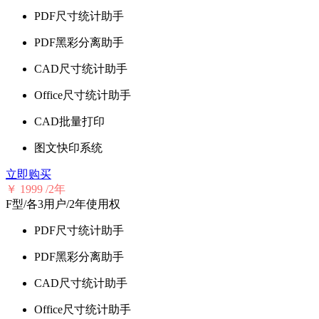
PDF尺寸统计助手
PDF黑彩分离助手
CAD尺寸统计助手
Office尺寸统计助手
CAD批量打印
图文快印系统
立即购买
￥
1999
/2年
F型/各3用户/2年使用权
PDF尺寸统计助手
PDF黑彩分离助手
CAD尺寸统计助手
Office尺寸统计助手