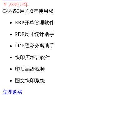
￥
2899
/2年
C型/各3用户/2年使用权
ERP开单管理软件
PDF尺寸统计助手
PDF黑彩分离助手
快印店培训软件
印后高级视频
图文快印系统
立即购买